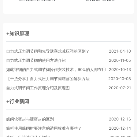
+知识原理
自力式压力调节阀和先导活塞式减压阀的区别？
2021-04-10
自力式压力调节阀的使用方法介绍
2020-11-05
如此详细的自力式调节阀操作安装技术，90%的人都在用
2020-10-13
【干货分享】自力式压力调节阀堵塞的解决方法
2020-10-08
自力式调节阀工作原理介绍及原理图
2020-07-21
+行业新闻
蝶阀软密封与硬密封的区别
2020-12-16
简析使用蝶阀时要注意的适用标准有哪些？
2020-12-14