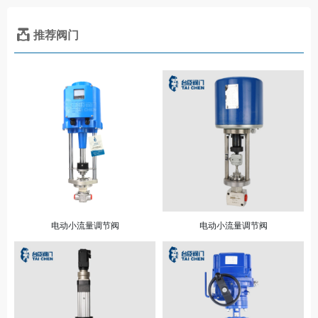
推荐阀门
电动小流量调节阀
电动小流量调节阀