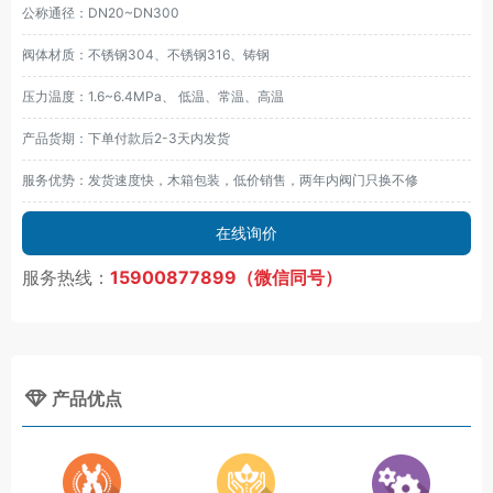
公称通径：DN20~DN300
阀体材质：不锈钢304、不锈钢316、铸钢
压力温度：1.6~6.4MPa、 低温、常温、高温
产品货期：下单付款后2-3天内发货
服务优势：发货速度快，木箱包装，低价销售，两年内阀门只换不修
在线询价
服务热线：
15900877899（微信同号）
产品优点