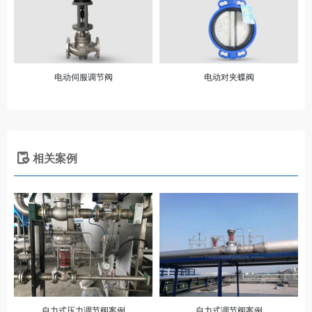
电动伺服调节阀
电动对夹蝶阀
相关案例
自力式压力调节阀案例
自力式调节阀案例