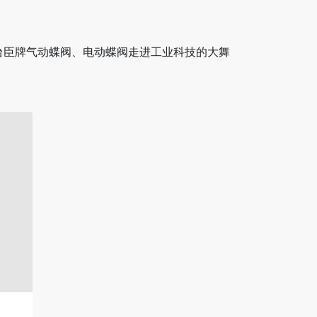
台臣牌气动蝶阀、电动蝶阀走进工业科技的大舞