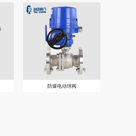
防爆电动球阀