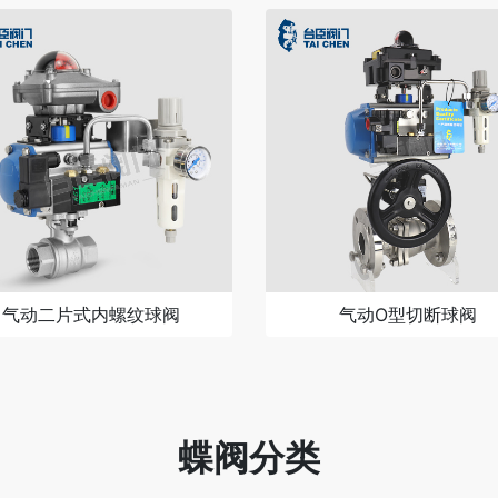
气动二片式内螺纹球阀
气动O型切断球阀
蝶阀分类