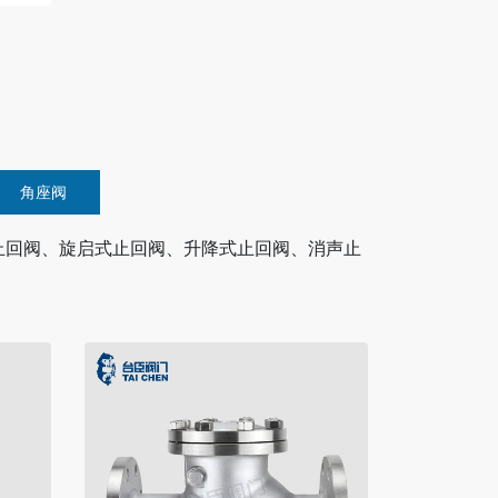
角座阀
止回阀、旋启式止回阀、升降式止回阀、消声止