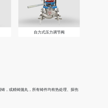
自力式压力调节阀
精铸，或精铸抛丸，所有铸件均有热处理、探伤