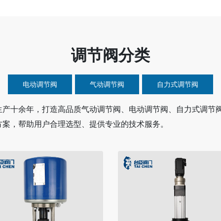
调节阀分类
电动调节阀
气动调节阀
自力式调节阀
生产十余年，打造高品质气动调节阀、电动调节阀、自力式调节
方案，帮助用户合理选型、提供专业的技术服务。