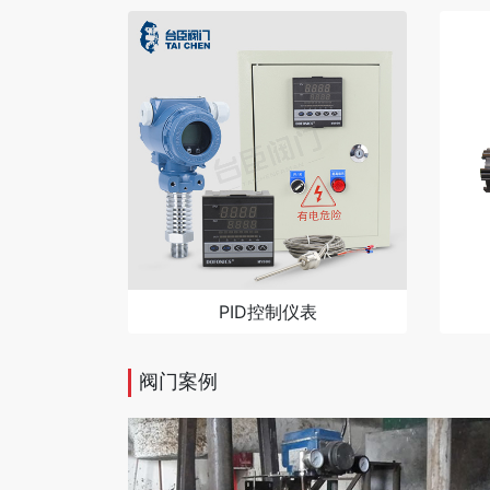
PID控制仪表
阀门案例