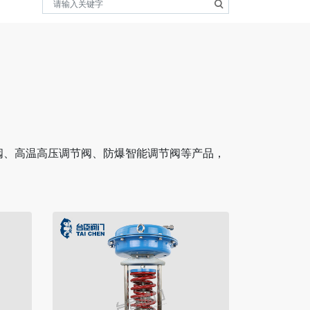
阀、高温高压调节阀、防爆智能调节阀等产品，