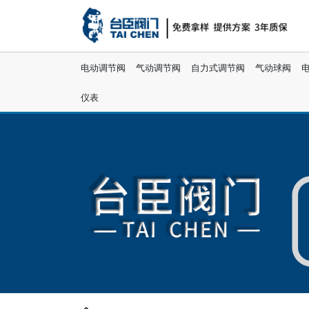
电动调节阀
气动调节阀
自力式调节阀
气动球阀
仪表