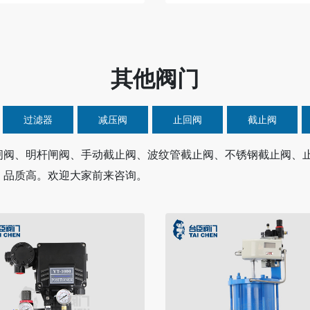
其他阀门
过滤器
减压阀
止回阀
截止阀
闸阀、明杆闸阀、手动截止阀、波纹管截止阀、不锈钢截止阀、
，品质高。欢迎大家前来咨询。