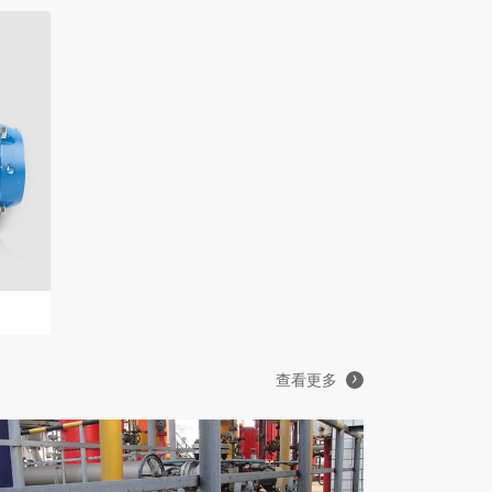
›
查看更多