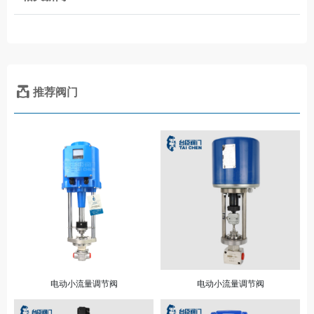
推荐阀门
电动小流量调节阀
电动小流量调节阀