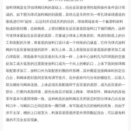
放料球阀是在浮动球阀结构的基础上，结合反应釜使用性能和操作条件设计而
成的。如下图为球式放料阀的剖面图，其特点是关闭件为一带孔球体绕通道的
垂线进行90°旋转，以达到开启或关闭的目的，球体两端各有一个氟塑料材料
制成的密封圈，也称阀座。上密封圈装在反应釜底部放料口下侧凹槽内，这样
可使球体紧贴在反应釜的底部，尽量减少球体上死角容积。考虑到制造上的分
工和装配的方便，将釜底的放料口设计成一个特殊的凸缘盘，它作为球式放料
阀的与反应釜相连接的部件，称为上体，其上表面按反应釜底面的要求加工成
凸球面状，球面曲率与反应釜封头大致一样，上体中心放料孔与凹球面的交接
处加工成大弧形的过渡面使放料口成为一个向上的喇叭口，上体下面则按球阀
装配要求加工，放料口外为装配密封圈的环形槽，其外圈是连接阀体时的定位
凸台，和阀体密封面间安装有调节垫片。在外面有均匀分布的螺纹孔，以装入
双头螺栓与阀体连接。上体必须先装配镶焊于反应釜的底部，成为反应釜的一
部分，打磨内表面焊缝，探伤合格后才能装上阀体、球体部件。阀体内的其他
零件基本与通用球阀一致。这种构造的放料阀在关闭状态时部分球体凸出在放
料口中，与喇叭口之间还留有一圈凹槽，有可能成为沉积物料的死角，但由于
并不太深，槽的上口很宽大，料液容易受搅拌桨作用而翻起混合，可以避免料
液的不完全反应现象。