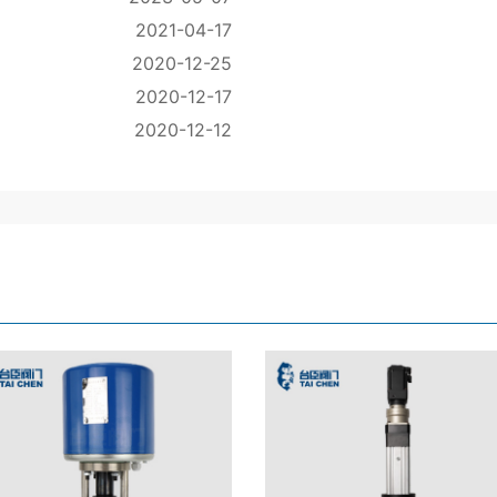
2021-04-17
2020-12-25
2020-12-17
2020-12-12