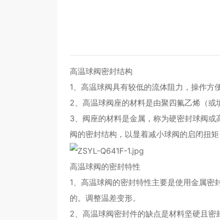
高温球阀密封结构
1、高温球阀具有较低的流体阻力，操作方
2、高温球阀座的材料是由聚四氟乙烯（或
3、阀座的材料是金属，称为硬密封球阀或
阀的密封结构，以显着减小球阀的启闭扭矩
高温球阀的密封特性
1、高温球阀的密封特性主要是使用金属密
的。调整温差变形。
2、高温球阀密封件的缺点是材料坚硬且密