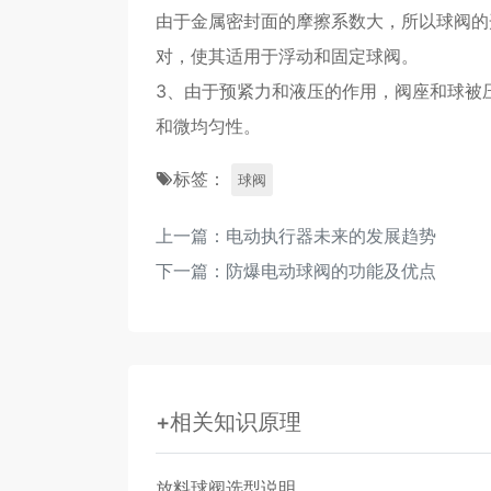
由于金属密封面的摩擦系数大，所以球阀的
对，使其适用于浮动和固定球阀。
3、由于预紧力和液压的作用，阀座和球被
和微均匀性。
标签：
球阀
上一篇：
电动执行器未来的发展趋势
下一篇：
防爆电动球阀的功能及优点
+相关知识原理
放料球阀选型说明