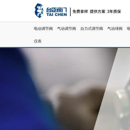
电动调节阀
气动调节阀
自力式调节阀
气动球阀
仪表