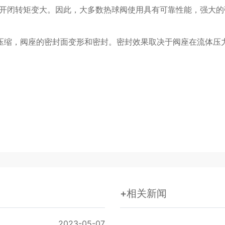
开闭转矩变大。因此，大多数热球阀使用具有可靠性能，强大的
压缩，阀座的密封面变形和密封。密封效果取决于阀座在流体压
+相关新闻
2023-05-07