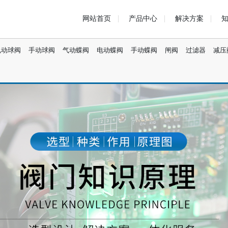
网站首页
产品中心
解决方案
电动球阀
手动球阀
气动蝶阀
电动蝶阀
手动蝶阀
闸阀
过滤器
减压