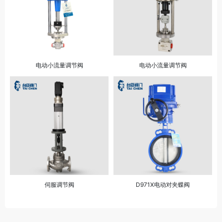
电动小流量调节阀
电动小流量调节阀
伺服调节阀
D971X电动对夹蝶阀