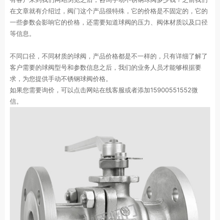
在文章就有介绍过，阀门这个产品很特殊，它的价格是不固定的，它的
一些参数会影响它的价格，还需要知道球阀的压力、阀体材质以及口径
等信息。
不同口径，不同材质的球阀，产品价格都是不一样的，只有详细了解了
客户需要的球阀型号和参数信息之后，我们的业务人员才能够根据要
求，为您提供手动不锈钢球阀价格。
如果您需要询价，可以点击网站在线客服或者添加15900551552微
信。