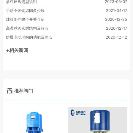
放料球阀选型说明
2023-05-07
手动不锈钢球阀多少钱
2021-04-17
球阀附件限位开关介绍
2020-12-25
高温球阀密封结构及特点
2020-12-17
防爆电动球阀的功能及优点
2020-12-12
+相关新闻
推荐阀门